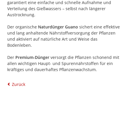
garantiert eine einfache und schnelle Aufnahme und
Verteilung des Gießwassers – selbst nach längerer
Austrocknung.
Der organische
Naturdünger Guano
sichert eine effektive
und lang anhaltende Nährstoffversorgung der Pflanzen
und aktiviert auf natürliche Art und Weise das
Bodenleben.
Der
Premium-Dünger
versorgt die Pflanzen schonend mit
allen wichtigen Haupt- und Spurennährstoffen für ein
kräftiges und dauerhaftes Pflanzenwachstum.
Zurück