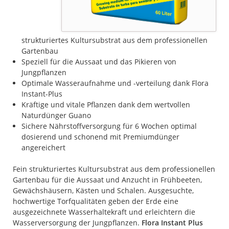
strukturiertes Kultursubstrat aus dem professionellen
Gartenbau
Speziell für die Aussaat und das Pikieren von
Jungpflanzen
Optimale Wasseraufnahme und -verteilung dank Flora
Instant-Plus
Kräftige und vitale Pflanzen dank dem wertvollen
Naturdünger Guano
Sichere Nährstoffversorgung für 6 Wochen optimal
dosierend und schonend mit Premiumdünger
angereichert
Fein strukturiertes Kultursubstrat aus dem professionellen
Gartenbau für die Aussaat und Anzucht in Frühbeeten,
Gewächshäusern, Kästen und Schalen. Ausgesuchte,
hochwertige Torfqualitäten geben der Erde eine
ausgezeichnete Wasserhaltekraft und erleichtern die
Wasserversorgung der Jungpflanzen.
Flora Instant Plus