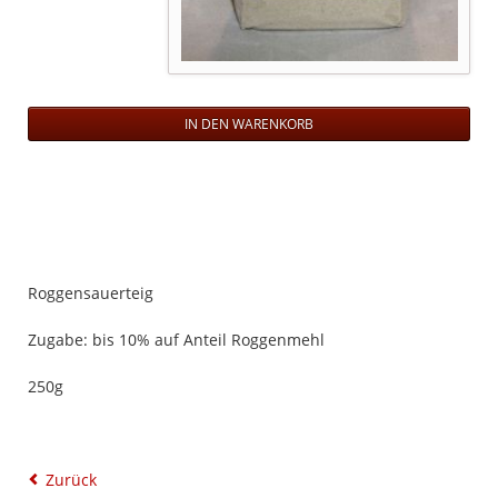
Roggensauerteig
Zugabe: bis 10% auf Anteil Roggenmehl
250g
Zurück