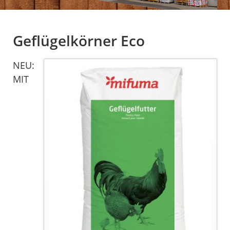
Geflügelkörner Eco
NEU:
MIT