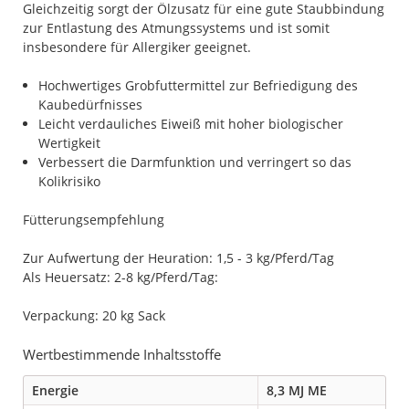
Gleichzeitig sorgt der Ölzusatz für eine gute Staubbindung
zur Entlastung des Atmungssystems und ist somit
insbesondere für Allergiker geeignet.
Hochwertiges Grobfuttermittel zur Befriedigung des
Kaubedürfnisses
Leicht verdauliches Eiweiß mit hoher biologischer
Wertigkeit
Verbessert die Darmfunktion und verringert so das
Kolikrisiko
Fütterungsempfehlung
Zur Aufwertung der Heuration: 1,5 - 3 kg/Pferd/Tag
Als Heuersatz: 2-8 kg/Pferd/Tag:
Verpackung: 20 kg Sack
Wertbestimmende Inhaltsstoffe
Energie
8,3 MJ ME