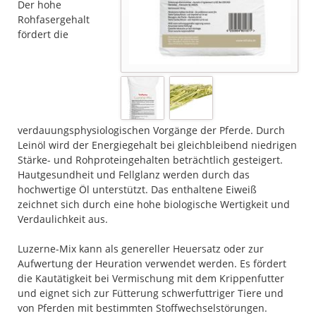
Der hohe
Rohfasergehalt
fördert die
verdauungsphysiologischen Vorgänge der Pferde. Durch
Leinöl wird der Energiegehalt bei gleichbleibend niedrigen
Stärke- und Rohproteingehalten beträchtlich gesteigert.
Hautgesundheit und Fellglanz werden durch das
hochwertige Öl unterstützt. Das enthaltene Eiweiß
zeichnet sich durch eine hohe biologische Wertigkeit und
Verdaulichkeit aus.
Luzerne-Mix kann als genereller Heuersatz oder zur
Aufwertung der Heuration verwendet werden. Es fördert
die Kautätigkeit bei Vermischung mit dem Krippenfutter
und eignet sich zur Fütterung schwerfuttriger Tiere und
von Pferden mit bestimmten Stoffwechselstörungen.