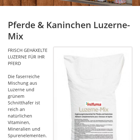
Pferde & Kaninchen Luzerne-
Mix
FRISCH GEHÄXELTE
LUZERNE FÜR IHR
PFERD
Die faserreiche
Mischung aus
Luzerne und
grünem
Schnitthafer ist
reich an
natürlichen
Vitaminen,
Mineralien und
Spurenelementen.