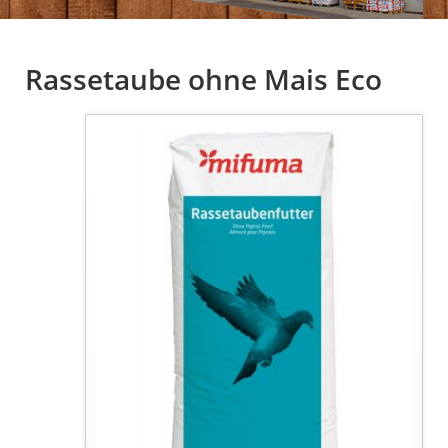
Rassetaube ohne Mais Eco