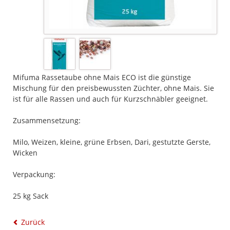
Mifuma Rassetaube ohne Mais ECO ist die günstige
Mischung für den preisbewussten Züchter, ohne Mais. Sie
ist für alle Rassen und auch für Kurzschnäbler geeignet.
Zusammensetzung:
Milo, Weizen, kleine, grüne Erbsen, Dari, gestutzte Gerste,
Wicken
Verpackung:
25 kg Sack
Zurück