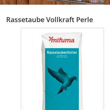
Rassetaube Vollkraft Perle