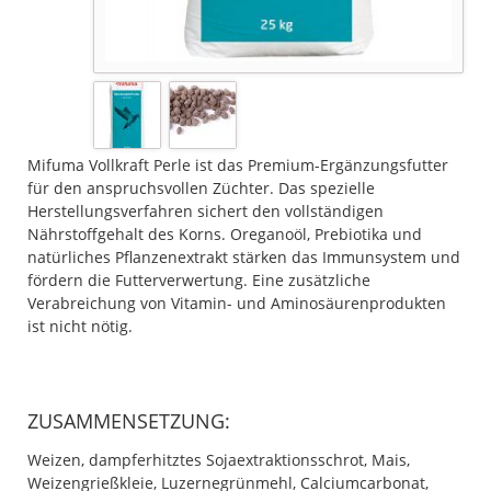
Mifuma Vollkraft Perle ist das Premium-Ergänzungsfutter
für den anspruchsvollen Züchter. Das spezielle
Herstellungsverfahren sichert den vollständigen
Nährstoffgehalt des Korns. Oreganoöl, Prebiotika und
natürliches Pflanzenextrakt stärken das Immunsystem und
fördern die Futterverwertung. Eine zusätzliche
Verabreichung von Vitamin- und Aminosäurenprodukten
ist nicht nötig.
ZUSAMMENSETZUNG:
Weizen, dampferhitztes Sojaextraktionsschrot, Mais,
Weizengrießkleie, Luzernegrünmehl, Calciumcarbonat,