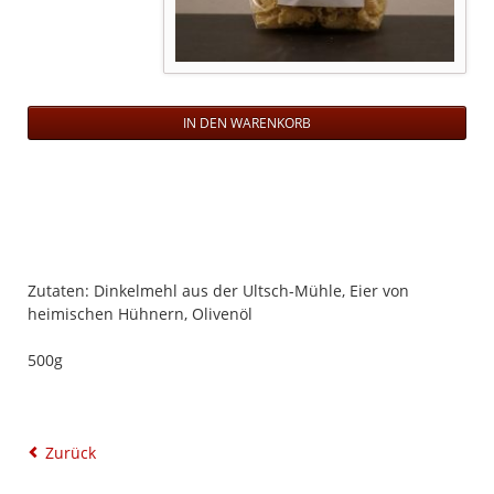
Zutaten: Dinkelmehl aus der Ultsch-Mühle, Eier von
heimischen Hühnern, Olivenöl
500g
Zurück