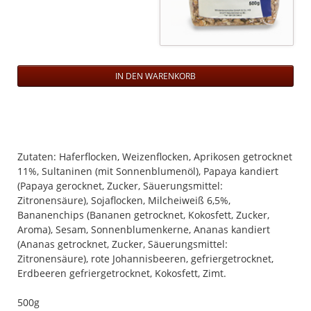
Zutaten: Haferflocken, Weizenflocken, Aprikosen getrocknet
11%, Sultaninen (mit Sonnenblumenöl), Papaya kandiert
(Papaya gerocknet, Zucker, Säuerungsmittel:
Zitronensäure), Sojaflocken, Milcheiweiß 6,5%,
Bananenchips (Bananen getrocknet, Kokosfett, Zucker,
Aroma), Sesam, Sonnenblumenkerne, Ananas kandiert
(Ananas getrocknet, Zucker, Säuerungsmittel:
Zitronensäure), rote Johannisbeeren, gefriergetrocknet,
Erdbeeren gefriergetrocknet, Kokosfett, Zimt.
500g