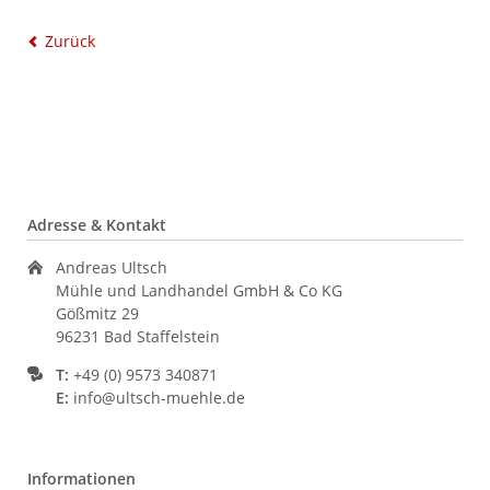
Zurück
Adresse & Kontakt
Andreas Ultsch
Mühle und Landhandel GmbH & Co KG
Gößmitz 29
96231 Bad Staffelstein
T:
+49 (0) 9573 340871
E:
info@ultsch-muehle.de
Informationen