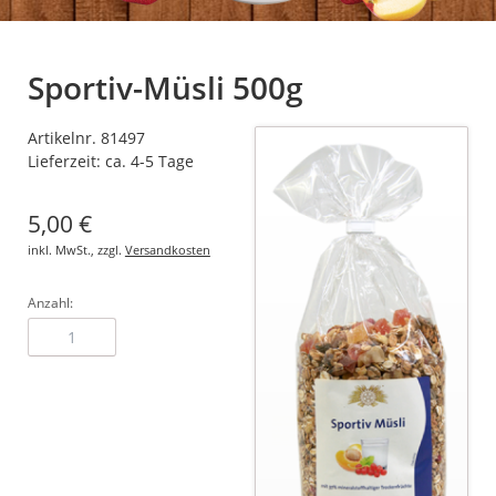
Sportiv-Müsli 500g
Artikelnr. 81497
Lieferzeit: ca. 4-5 Tage
5,00
€
inkl. MwSt., zzgl.
Versandkosten
Anzahl: