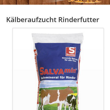
Kälberaufzucht Rinderfutter