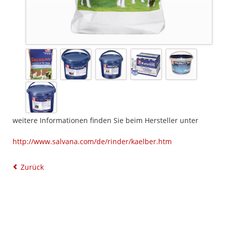
weitere Informationen finden Sie beim Hersteller unter
http://www.salvana.com/de/rinder/kaelber.htm
Zurück