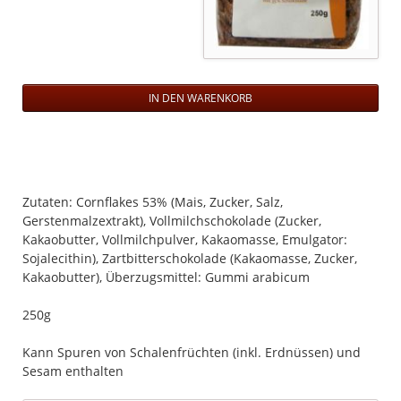
Zutaten: Cornflakes 53% (Mais, Zucker, Salz,
Gerstenmalzextrakt), Vollmilchschokolade (Zucker,
Kakaobutter, Vollmilchpulver, Kakaomasse, Emulgator:
Sojalecithin), Zartbitterschokolade (Kakaomasse, Zucker,
Kakaobutter), Überzugsmittel: Gummi arabicum
250g
Kann Spuren von Schalenfrüchten (inkl. Erdnüssen) und
Sesam enthalten