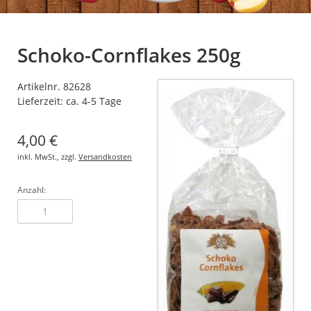
Schoko-Cornflakes 250g
Artikelnr. 82628
Lieferzeit: ca. 4-5 Tage
4,00
€
inkl. MwSt., zzgl.
Versandkosten
Anzahl: