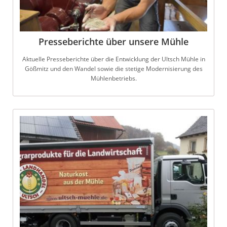
Presseberichte über unsere Mühle
Aktuelle Presseberichte über die Entwicklung der Ultsch Mühle in
Gößmitz und den Wandel sowie die stetige Modernisierung des
Mühlenbetriebs.