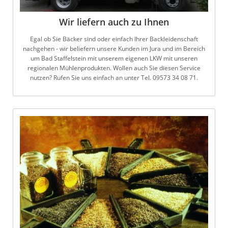
Wir liefern auch zu Ihnen
Egal ob Sie Bäcker sind oder einfach Ihrer Backleidenschaft
nachgehen - wir beliefern unsere Kunden im Jura und im Bereich
um Bad Staffelstein mit unserem eigenen LKW mit unseren
regionalen Mühlenprodukten. Wollen auch Sie diesen Service
nutzen? Rufen Sie uns einfach an unter Tel. 09573 34 08 71.