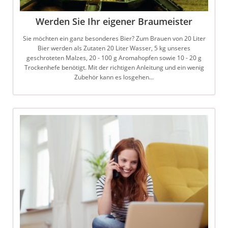
Werden Sie Ihr eigener Braumeister
Sie möchten ein ganz besonderes Bier? Zum Brauen von 20 Liter
Bier werden als Zutaten 20 Liter Wasser, 5 kg unseres
geschroteten Malzes, 20 - 100 g Aromahopfen sowie 10 - 20 g
Trockenhefe benötigt. Mit der richtigen Anleitung und ein wenig
Zubehör kann es losgehen...