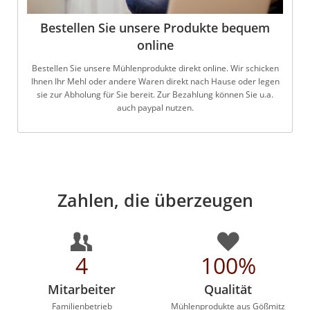
Bestellen Sie unsere Produkte bequem
online
Bestellen Sie unsere Mühlenprodukte direkt online. Wir schicken
Ihnen Ihr Mehl oder andere Waren direkt nach Hause oder legen
sie zur Abholung für Sie bereit. Zur Bezahlung können Sie u.a.
auch paypal nutzen.
Zahlen, die überzeugen
4
100%
Mitarbeiter
Qualität
Familienbetrieb
Mühlenprodukte aus Gößmitz