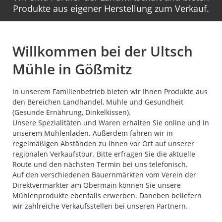
Produkte aus eigener Herstellung zum Verkauf.
Willkommen bei der Ultsch
Mühle in Gößmitz
In unserem Familienbetrieb bieten wir Ihnen Produkte aus
den Bereichen Landhandel, Mühle und Gesundheit
(Gesunde Ernährung, Dinkelkissen).
Unsere Spezialitäten und Waren erhalten Sie online und in
unserem Mühlenladen. Außerdem fahren wir in
regelmäßigen Abständen zu Ihnen vor Ort auf unserer
regionalen Verkaufstour. Bitte erfragen Sie die aktuelle
Route und den nächsten Termin bei uns telefonisch.
Auf den verschiedenen Bauernmärkten vom Verein der
Direktvermarkter am Obermain können Sie unsere
Mühlenprodukte ebenfalls erwerben. Daneben beliefern
wir zahlreiche Verkaufsstellen bei unseren Partnern.