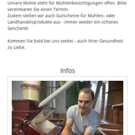
Unsere Mühle steht für Mühlenbesichtigungen offen. Bitte
vereinbaren Sie einen Termin.
Zudem stellen wir auch Gutscheine für Mühlen- oder
Landhandelsprodukte aus - immer wieder ein schönes
Geschenk!
Kommen Sie bald bei uns vorbei - auch Ihrer Gesundheit
zu Liebe.
Infos