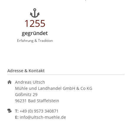
1255
gegründet
Erfahrung & Tradition
Adresse & Kontakt
Andreas Ultsch
Mühle und Landhandel GmbH & Co KG
Gößmitz 29
96231 Bad Staffelstein
T:
+49 (0) 9573 340871
E:
info@ultsch-muehle.de