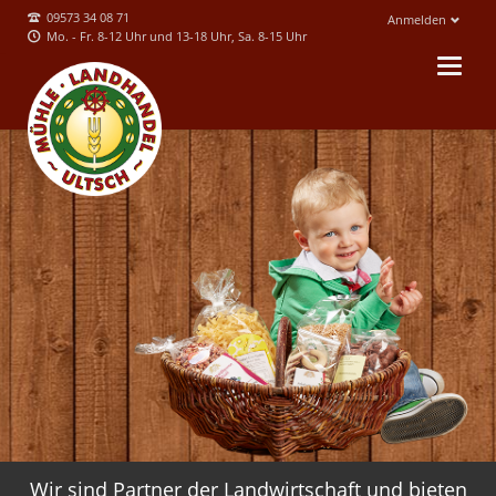
09573 34 08 71
Anmelden
Mo. - Fr. 8-12 Uhr und 13-18 Uhr, Sa. 8-15 Uhr
Wir sind Partner der Landwirtschaft und bieten