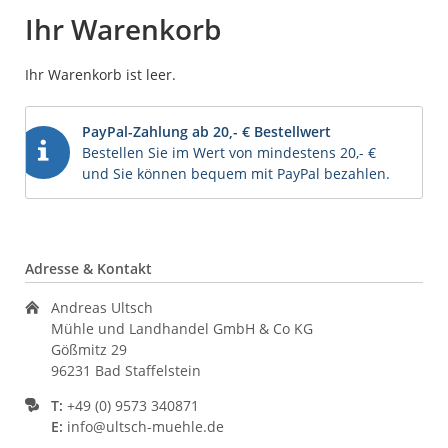
Ihr Warenkorb
Ihr Warenkorb ist leer.
PayPal-Zahlung ab 20,- € Bestellwert
Bestellen Sie im Wert von mindestens 20,- €
und Sie können bequem mit PayPal bezahlen.
Adresse & Kontakt
Andreas Ultsch
Mühle und Landhandel GmbH & Co KG
Gößmitz 29
96231 Bad Staffelstein
T:
+49 (0) 9573 340871
E:
info@ultsch-muehle.de