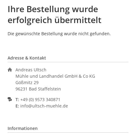
Ihre Bestellung wurde
erfolgreich übermittelt
Die gewünschte Bestellung wurde nicht gefunden.
Adresse & Kontakt
Andreas Ultsch
Mühle und Landhandel GmbH & Co KG
Gößmitz 29
96231 Bad Staffelstein
T:
+49 (0) 9573 340871
E:
info@ultsch-muehle.de
Informationen